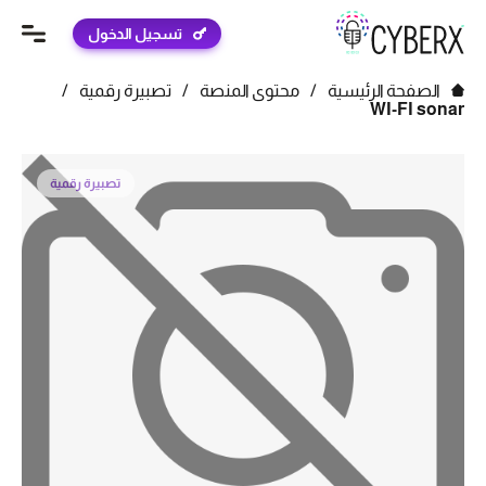
تسجيل الدخول
الصفحة الرئيسية
/
محتوى المنصة
/
تصبيرة رقمية
/
WI-FI sonar
تصبيرة رقمية