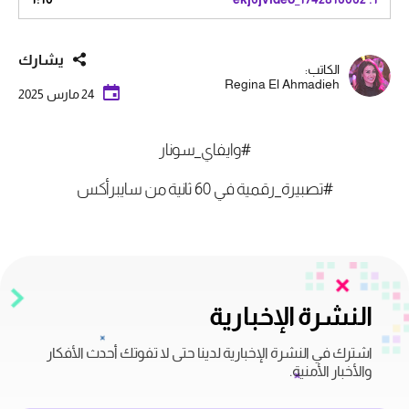
يشارك
الكاتب:
Regina El Ahmadieh
24 مارس 2025
#وايفاي_سونار
#تصبيرة_رقمية في 60 ثانية من سايبرأكس
النشرة الإخبارية
اشترك في النشرة الإخبارية لدينا حتى لا تفوتك أحدث الأفكار
والأخبار الأمنية.