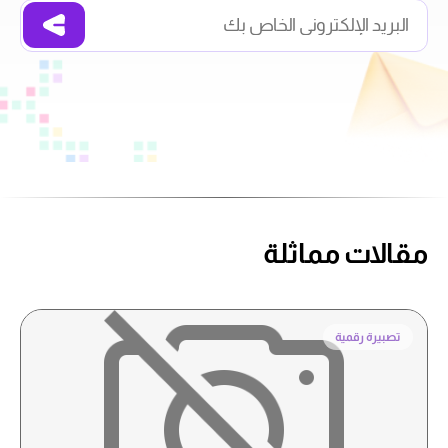
مقالات مماثلة
تصبيرة رقمية