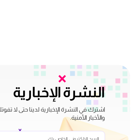
النشرة الإخبارية
اشترك في النشرة الإخبارية لدينا حتى لا تفوت
والأخبار الأمنية.