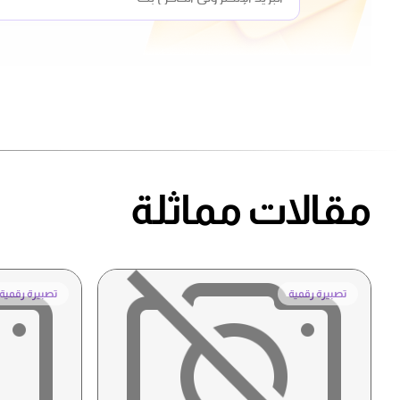
مقالات مماثلة
تصبيرة رقمية
تصبيرة رقمية