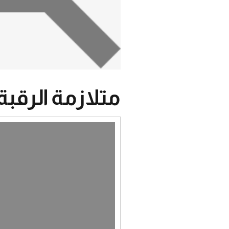
متلازمة الرقبة
مشغل
الفيديو