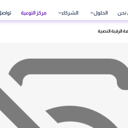
نحن
الحلول
الشركاء
مركز التوعية
تواصل
ة الرقبة النصية