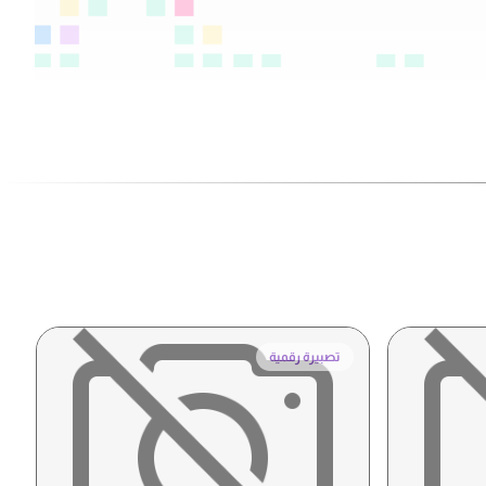
تصبيرة رقمية