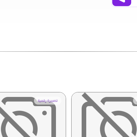
تصبيرة رقمية