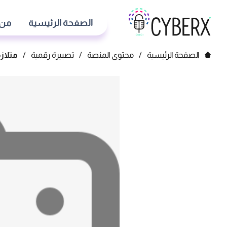
الصفحة الرئيسية
من 
الصفحة الرئيسية
/
محتوى المنصة
/
تصبيرة رقمية
/
متلازم