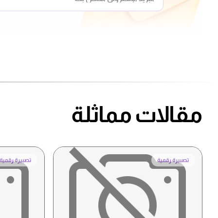
مقالات مماثلة
تصبيرة رقمية
تصبيرة رقمية