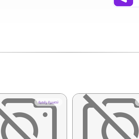
تصبيرة رقمية