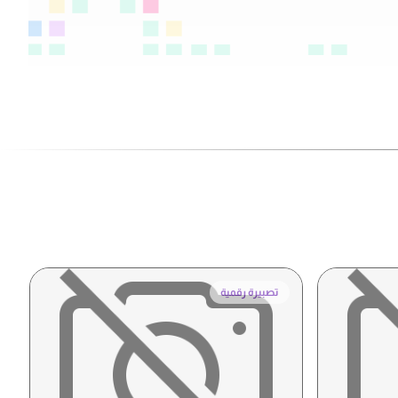
تصبيرة رقمية