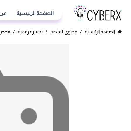
الصفحة الرئيسية
من 
الصفحة الرئيسية
/
محتوى المنصة
/
تصبيرة رقمية
/
فحص ا