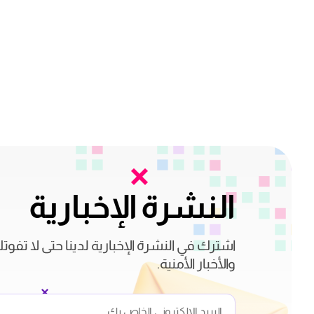
النشرة الإخبارية
اشترك في النشرة الإخبارية لدينا حتى لا تفوت
والأخبار الأمنية.