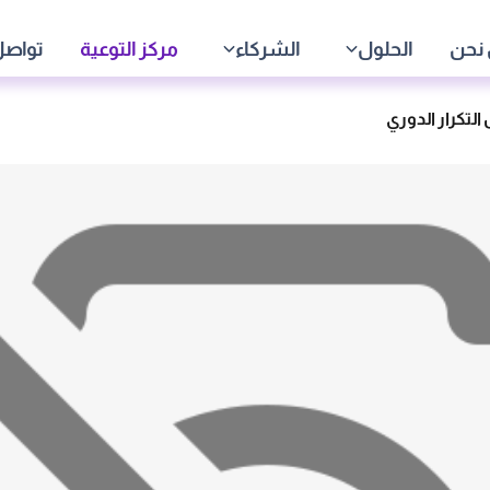
نحن
الحلول
الشركاء
مركز التوعية
تواصل
لتكرار الدوري