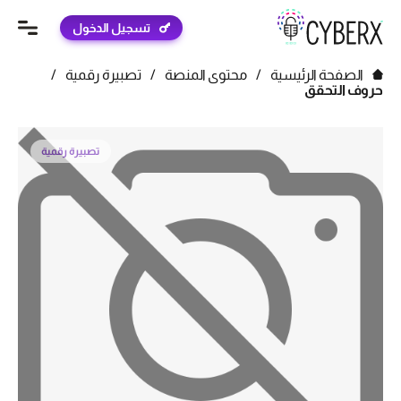
تسجيل الدخول
الصفحة الرئيسية
/
محتوى المنصة
/
تصبيرة رقمية
/
حروف التحقق
تصبيرة رقمية