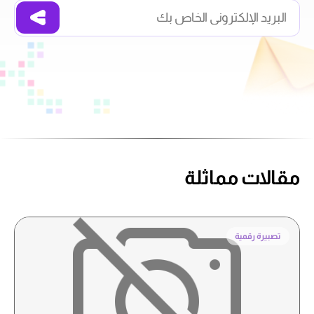
مقالات مماثلة
تصبيرة رقمية