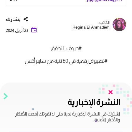
يشارك
الكاتب:
Regina El Ahmadieh
23 أبريل 2024
#حروف_التحقق
#تصبيرة_رقمية في 60 ثانية من سايبرأكس
النشرة الإخبارية
اشترك في النشرة الإخبارية لدينا حتى لا تفوتك أحدث الأفكار
والأخبار الأمنية.