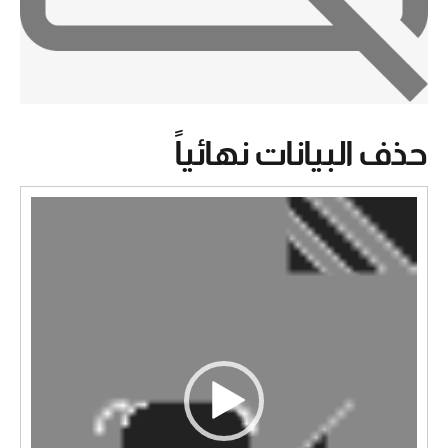
حذف البيانات نهائياً
مشغل
الفيديو