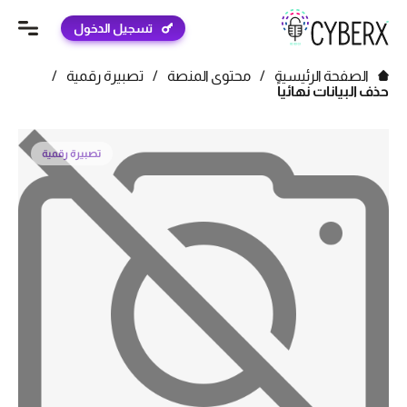
تسجيل الدخول
الصفحة الرئيسية
/
محتوى المنصة
/
تصبيرة رقمية
/
حذف البيانات نهائياً
تصبيرة رقمية