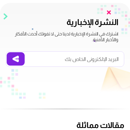
النشرة الإخبارية
اشترك في النشرة الإخبارية لدينا حتى لا تفوتك أحدث الأفكار
والأخبار الأمنية.
مقالات مماثلة