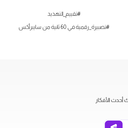
#تقييم_التهديد
#تصبيرة_رقمية في 60 ثانية من سايبرأكس
ك أحدث الأفكار