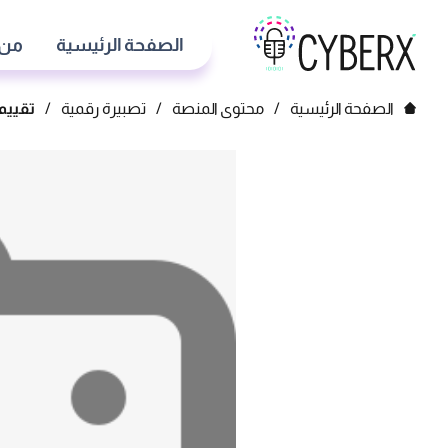
الصفحة الرئيسية
من 
الصفحة الرئيسية
/
محتوى المنصة
/
تصبيرة رقمية
/
تقييم 