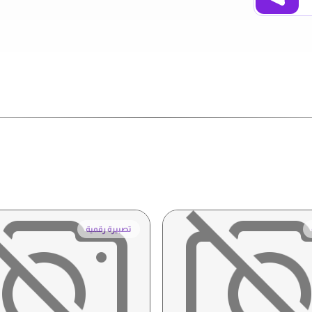
تصبيرة رقمية