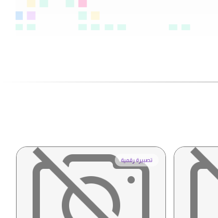
تصبيرة رقمية