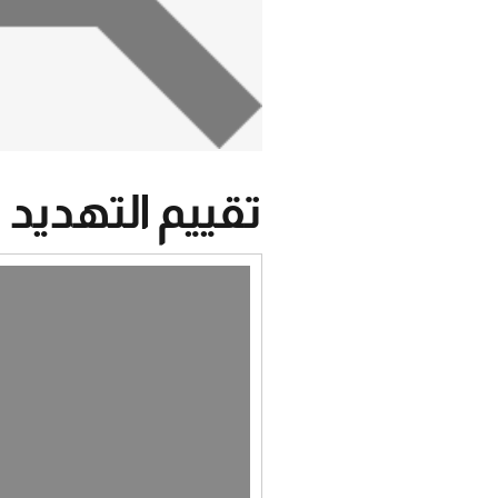
تقييم التهديد
مشغل
الفيديو