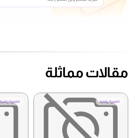
مقالات مماثلة
تصبيرة رقمية
تصبيرة رقمية