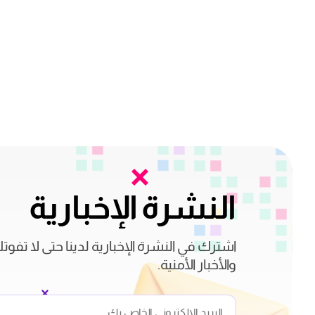
النشرة الإخبارية
اشترك في النشرة الإخبارية لدينا حتى لا تفوت
والأخبار الأمنية.