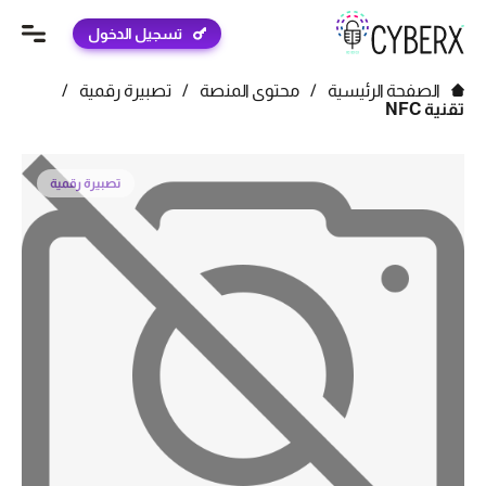
تسجيل الدخول
الصفحة الرئيسية
/
محتوى المنصة
/
تصبيرة رقمية
/
تقنية NFC
تصبيرة رقمية