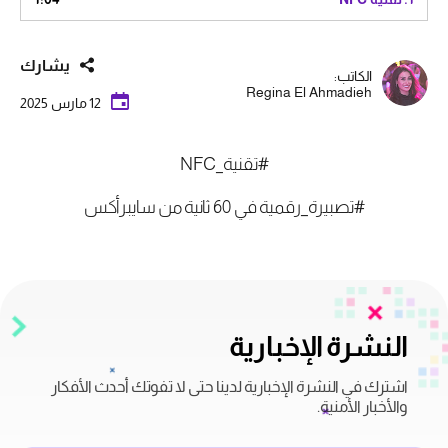
يشارك
الكاتب:
Regina El Ahmadieh
12 مارس 2025
#تقنية_NFC
#تصبيرة_رقمية في 60 ثانية من سايبرأكس
النشرة الإخبارية
اشترك في النشرة الإخبارية لدينا حتى لا تفوتك أحدث الأفكار
والأخبار الأمنية.