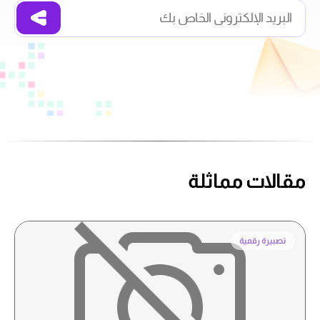
مقالات مماثلة
تصبيرة رقمية