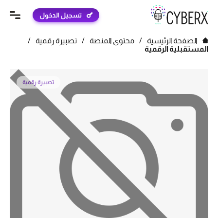
تسجيل الدخول
الصفحة الرئيسية
/
محتوى المنصة
/
تصبيرة رقمية
/
المستقبلية الرقمية
تصبيرة رقمية