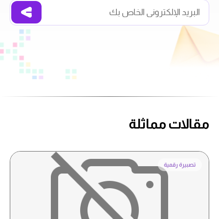
مقالات مماثلة
تصبيرة رقمية