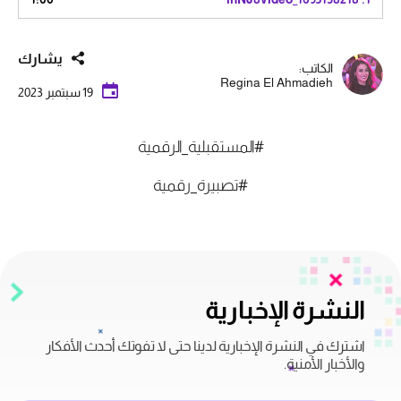
يشارك
الكاتب:
Regina El Ahmadieh
19 سبتمبر 2023
#المستقبلية_الرقمية
#تصبيرة_رقمية
النشرة الإخبارية
اشترك في النشرة الإخبارية لدينا حتى لا تفوتك أحدث الأفكار
والأخبار الأمنية.