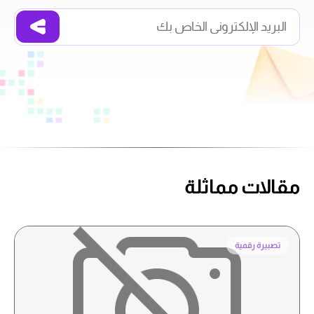
مقالات مماثلة
تصبيرة رقمية