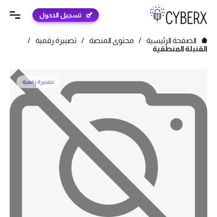
تسجيل الدخول
الصفحة الرئيسية
/
محتوى المنصة
/
تصبيرة رقمية
/
القنبلة المنطقية
تصبيرة رقمية