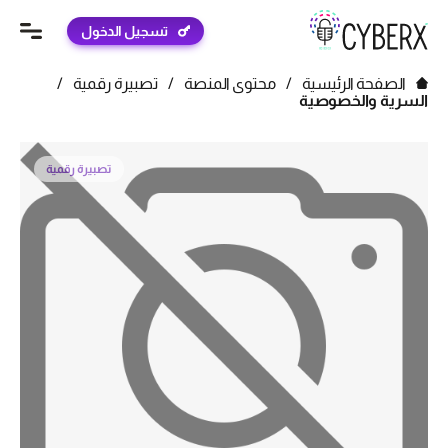
تسجيل الدخول
الصفحة الرئيسية
/
محتوى المنصة
/
تصبيرة رقمية
/
السرية والخصوصية
تصبيرة رقمية