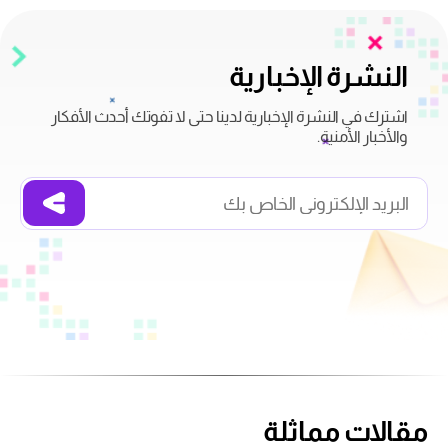
النشرة الإخبارية
اشترك في النشرة الإخبارية لدينا حتى لا تفوتك أحدث الأفكار
والأخبار الأمنية.
مقالات مماثلة