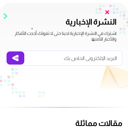
النشرة الإخبارية
اشترك في النشرة الإخبارية لدينا حتى لا تفوتك أحدث الأفكار
والأخبار الأمنية.
مقالات مماثلة