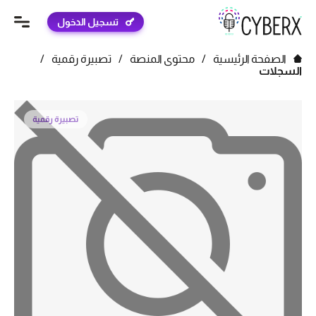
تسجيل الدخول
الصفحة الرئيسية
/
محتوى المنصة
/
تصبيرة رقمية
/
السجلات
تصبيرة رقمية