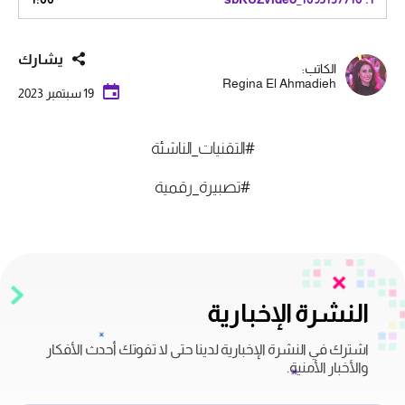
يشارك
الكاتب:
Regina El Ahmadieh
19 سبتمبر 2023
#التقنيات_الناشئة
#تصبيرة_رقمية
النشرة الإخبارية
اشترك في النشرة الإخبارية لدينا حتى لا تفوتك أحدث الأفكار
والأخبار الأمنية.