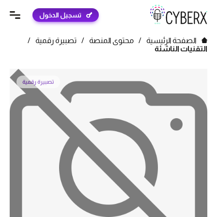
تسجيل الدخول
الصفحة الرئيسية
/
محتوى المنصة
/
تصبيرة رقمية
/
التقنيات الناشئة
تصبيرة رقمية