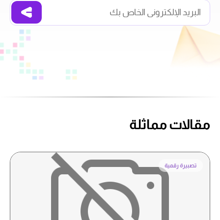
مقالات مماثلة
تصبيرة رقمية