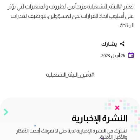
تعتبر #البيئة_التشغيلية مزيجاً من الظروف والمتغيرات التي تؤثر
على أسلوب اتخاذ القرارات لدى المسؤولين، لتوظيف القدرات
المتاحة.
يشارك
26 أبريل 2023
#تأمين_البيئة_التشغيلية
النشرة الإخبارية
اشترك في النشرة الإخبارية لدينا حتى لا تفوتك أحدث الأفكار
والأخبار الأمنية.