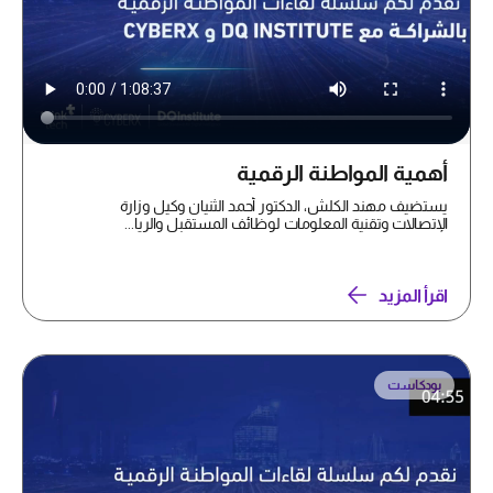
أهمية المواطنة الرقمية
يستضيف مهند الكلش، الدكتور أحمد الثنيان وكيل وزارة
الإتصالات وتقنية المعلومات لوظائف المستقبل والريا...
اقرأ المزيد
بودكاست