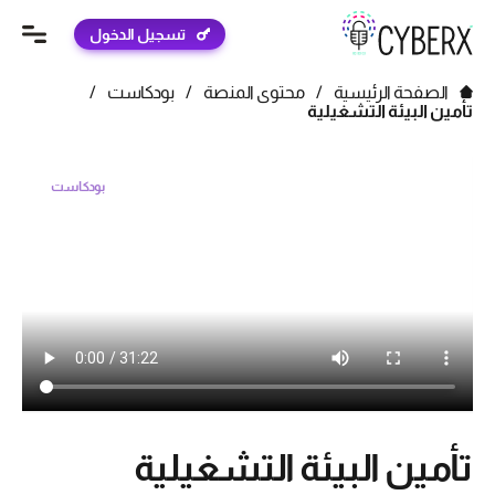
تسجيل الدخول
الصفحة الرئيسية
/
محتوى المنصة
/
بودكاست
/
تأمين البيئة التشغيلية
بودكاست
تأمين البيئة التشغيلية