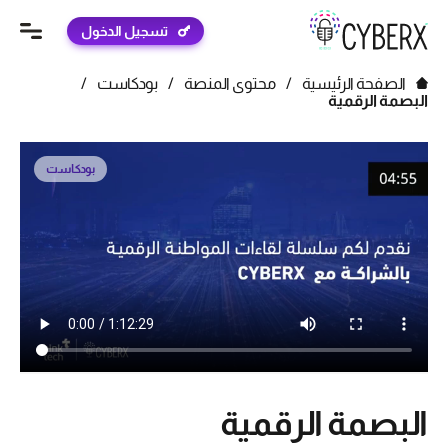
تسجيل الدخول
الصفحة الرئيسية
/
محتوى المنصة
/
بودكاست
/
البصمة الرقمية
بودكاست
البصمة الرقمية