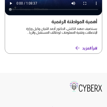
أهمية المواطنة الرقمية
يستضيف مهند الكلش، الدكتور أحمد الثنيان وكيل وزارة
الإتصالات وتقنية المعلومات لوظائف المستقبل والريا...
اقرأ المزيد