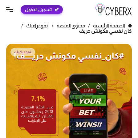
تسجيل الدخول
الصفحة الرئيسية
/
محتوى المنصة
/
انفوغرافيك
/
كان نفسي مكونش حريف
انفوغرافيك