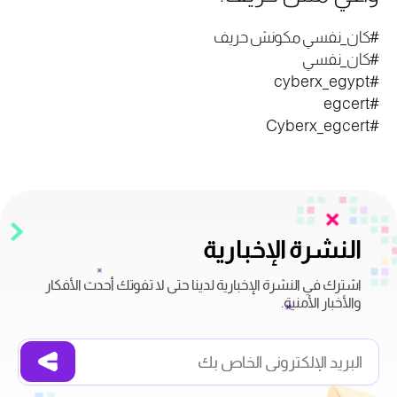
#كان_نفسي مكونش حريف
#كان_نفسي
#cyberx_egypt
#egcert
#Cyberx_egcert
النشرة الإخبارية
اشترك في النشرة الإخبارية لدينا حتى لا تفوتك أحدث الأفكار
والأخبار الأمنية.