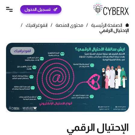
تسجيل الدخول
الصفحة الرئيسية
/
محتوى المنصة
/
انفوغرافيك
/
الإحتيال الرقمي
انفوغرافيك
الإحتيال الرقمي