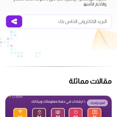
والأخبار الأمنية.
مقالات مماثلة
انفوغرافيك