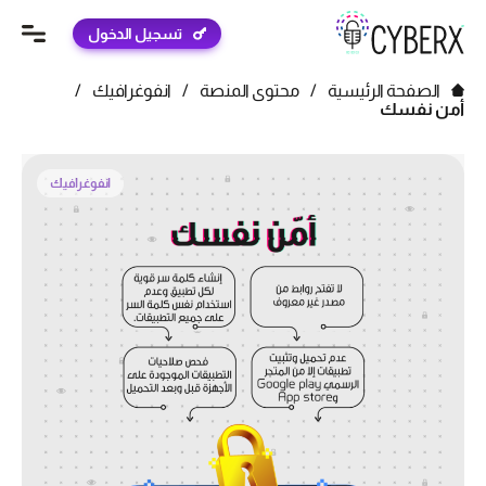
تسجيل الدخول
الصفحة الرئيسية
/
محتوى المنصة
/
انفوغرافيك
/
أمن نفسك
انفوغرافيك