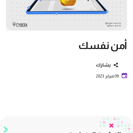
أمن نفسك
يشارك
09 فبراير 2023