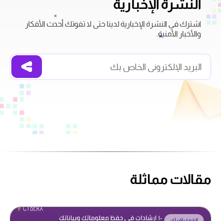
النشرة الإخبارية
اشترك في النشرة الإخبارية لدينا حتى لا تفوتك أحدث الأفكار
والأخبار الأمنية.
مقالات مماثلة
انفوغرافيك