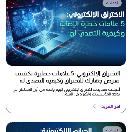
المقالات
الاختراق الإلكتروني: 5 علامات خطيرة تكشف
تعرض جهازك للاختراق وكيفية التصدي له
أصبحت تهديدات الاختراق الإلكتروني اليوم واحدة من أبرز المخاطر التي
تواجه المؤسسات والأفراد في البيئة...
اقرأ المزيد
المقالات