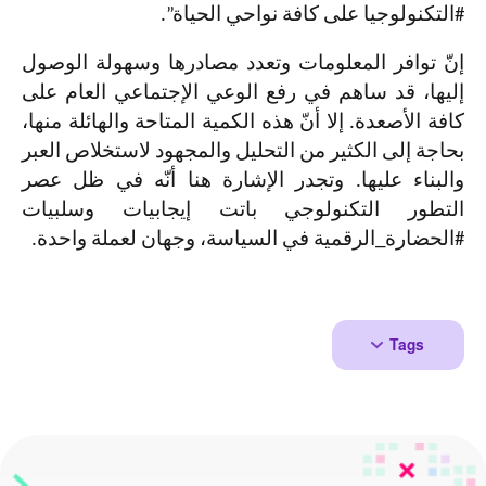
#التكنولوجيا على كافة نواحي الحياة”.
إنّ توافر المعلومات وتعدد مصادرها وسهولة الوصول
إليها، قد ساهم في رفع الوعي الإجتماعي العام على
كافة الأصعدة. إلا أنّ هذه الكمية المتاحة والهائلة منها،
بحاجة إلى الكثير من التحليل والمجهود لاستخلاص العبر
والبناء عليها. وتجدر الإشارة هنا أنّه في ظل عصر
التطور التكنولوجي باتت إيجابيات وسلبيات
#الحضارة_الرقمية في السياسة، وجهان لعملة واحدة.
Tags