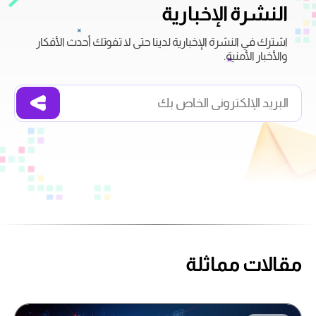
النشرة الإخبارية
اشترك في النشرة الإخبارية لدينا حتى لا تفوتك أحدث الأفكار
والأخبار الأمنية.
مقالات مماثلة