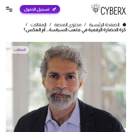
تسجيل الدخول
الصفحة الرئيسية
/
محتوى المنصة
/
المقالات
/
كرة الحضارة الرقمية في ملعب السياسة… أم العكس؟
المقالات