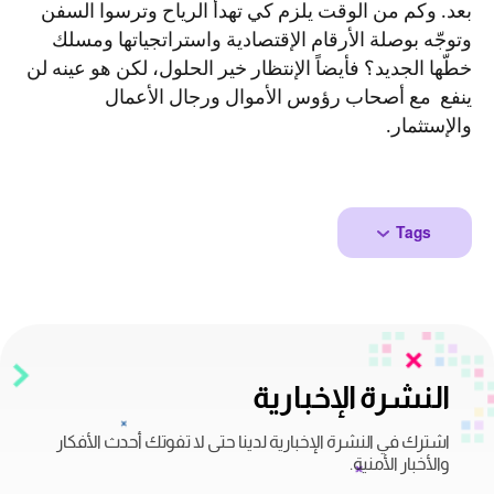
بعد. وكم من الوقت يلزم كي تهدأ الرياح وترسوا السفن
وتوجّه بوصلة الأرقام الإقتصادية واستراتجياتها ومسلك
خطّها الجديد؟ فأيضاً الإنتظار خير الحلول، لكن هو عينه لن
ينفع مع أصحاب رؤوس الأموال ورجال الأعمال
والإستثمار.
Tags
النشرة الإخبارية
اشترك في النشرة الإخبارية لدينا حتى لا تفوتك أحدث الأفكار
والأخبار الأمنية.