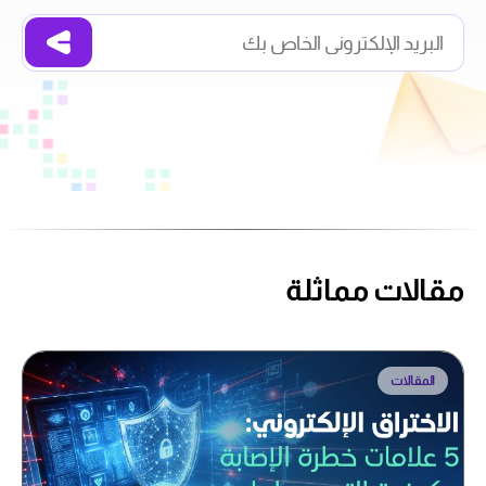
مقالات مماثلة
المقالات