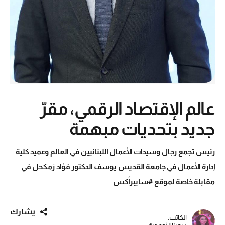
عالم الإقتصاد الرقمي، مقرّ
جديد بتحديات مبهمة
رئيس تجمع رجال وسيدات الأعمال اللبنانيين في العالم وعميد كلية
إدارة الأعمال في جامعة القديس يوسف الدكتور فؤاد زمكحل في
مقابلة خاصة لموقع #سايبرأكس
يشارك
الكاتب: