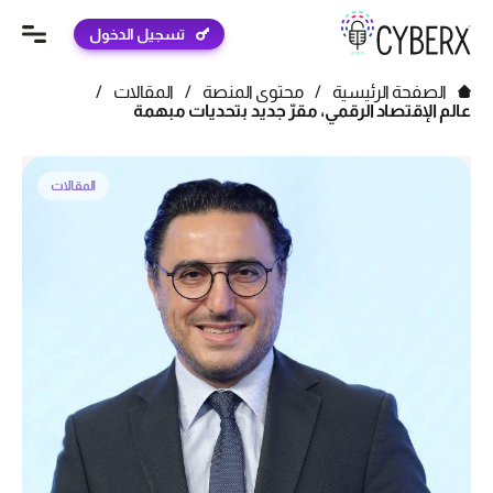
تسجيل الدخول
الصفحة الرئيسية
/
محتوى المنصة
/
المقالات
/
عالم الإقتصاد الرقمي، مقرّ جديد بتحديات مبهمة
المقالات