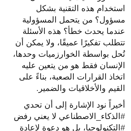
استخدام هذه التقنية بشكل
مسؤول؟ من يتحمل المسؤولية
عندما يحدث خطأ؟ هذه الأسئلة
تتطلب تفكيرًا عميقًا، ولا يمكن أن
تُحل بواسطة الخوارزميات وحدها،
الإنسان فقط هو من يتعين عليه
اتخاذ القرارات الصعبة، بناءً على
القيم والأخلاقيات والضمير.
أخيراً نود الإشارة إلى أن تحدي
#الذكاء_الاصطناعي لا يعني رفض
#التكنولوجيا، بل هو دعوة لإعادة