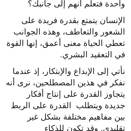
واحدة فتعلم أنهم إلى جانبك؟
الإنسان يتمتع بقدرة فريدة على
الشعور والتعاطف، وهذه الجوانب
تعطي الحياة معنى أعمق، إنها القوة
في التعقيد البشري.
نأتي إلى الإبداع والإبتكار، إذ عندما
نفكر في هذين المصطلحين، نرى أنه
يتجاوز القدرة على إنتاج أفكار
جديدة ويتطلب القدرة على الربط
بين مفاهيم مختلفة بشكل غير
تقليدي. وقد تكون للذكاء