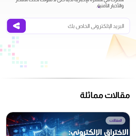
والأخبار الأمنية.
مقالات مماثلة
المقالات