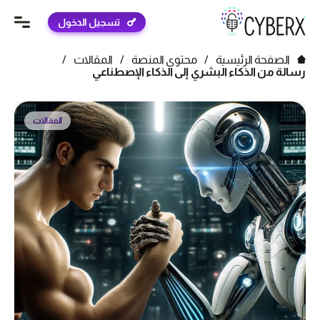
تسجيل الدخول
الصفحة الرئيسية
/
محتوى المنصة
/
المقالات
/
رسالة من الذكاء البشري إلى الذكاء الإصطناعي
المقالات