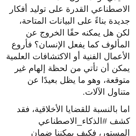
الاصطناعي القدرة على توليد أفكار
جديدة بناءً على البيانات المتاحة،
لكن هل يمكنه حقًا الخروج عن
المألوف كما يفعل الإنسان؟ فأروع
الأعمال الفنية أو الاكتشافات العلمية
يمكن أن تأتي من لحظة إلهام غير
متوقعة، وهو ما يظل بعيدًا عن
متناول الآلات
.
اما بالنسبة للقضايا الأخلاقية، فقد
كشف #الذكاء_الاصطناعي
المستور، فكيف يمكننا ضمان