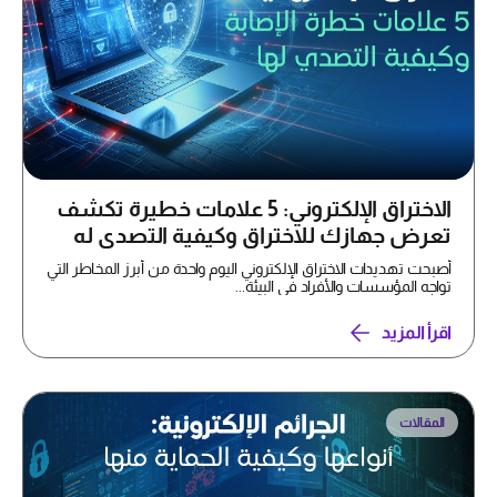
الاختراق الإلكتروني: 5 علامات خطيرة تكشف
تعرض جهازك للاختراق وكيفية التصدي له
أصبحت تهديدات الاختراق الإلكتروني اليوم واحدة من أبرز المخاطر التي
تواجه المؤسسات والأفراد في البيئة...
اقرأ المزيد
المقالات