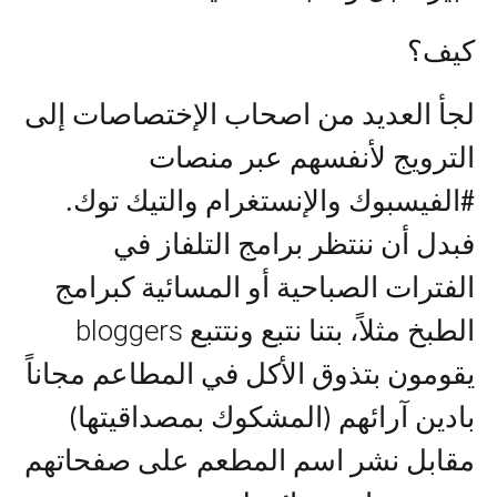
كيف؟
لجأ العديد من اصحاب الإختصاصات إلى
الترويج لأنفسهم عبر منصات
#الفيسبوك والإنستغرام والتيك توك.
فبدل أن ننتظر برامج التلفاز في
الفترات الصباحية أو المسائية كبرامج
bloggers
الطبخ مثلاً، بتنا نتبع ونتتبع
يقومون بتذوق الأكل في المطاعم مجاناً
بادين آرائهم (المشكوك بمصداقيتها)
مقابل نشر اسم المطعم على صفحاتهم