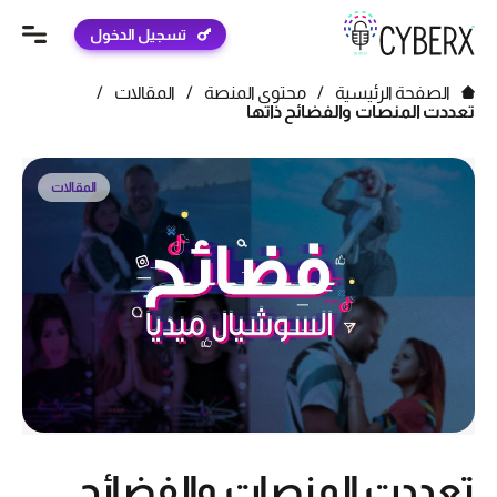
تسجيل الدخول
الصفحة الرئيسية
/
محتوى المنصة
/
المقالات
/
تعددت المنصات والفضائح ذاتها
المقالات
تعددت المنصات والفضائح