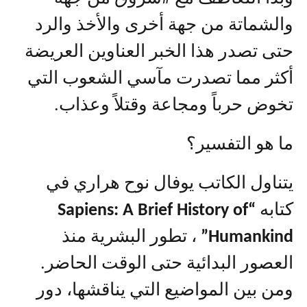
والشماتة من جهة أخرى والأخذ والرد
حتى تصدر هذا الخبر العناوين العريضة
أكثر مما تصدرت مآسي الشعوب التي
تخوض حرباً ومجاعة وقتلاً وعذاب.
ما هو التفسير؟
يتناول الكاتب يوفال نوح هراري في
كتابه
“Sapiens: A Brief History of
Humankind”
، تطور البشرية منذ
العصور البدائية حتى الوقت الحاضر.
ومن بين المواضيع التي يناقشها، دور