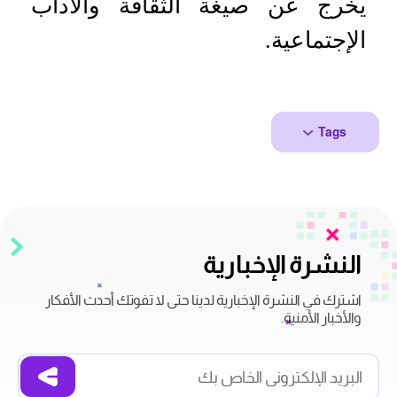
يخرج عن صيغة الثقافة والآداب
الإجتماعية.
Tags
النشرة الإخبارية
اشترك في النشرة الإخبارية لدينا حتى لا تفوتك أحدث الأفكار
والأخبار الأمنية.