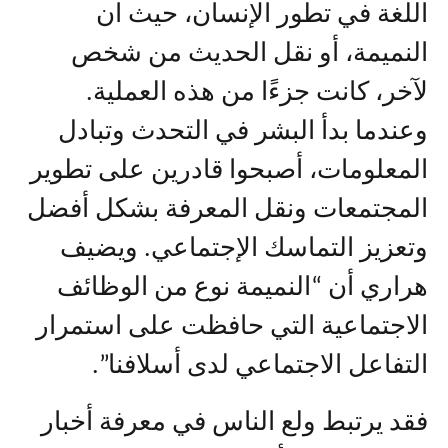
اللغة في تطور الإنسان، حيث ان
النميمة، أو نقل الحديث من شخص
لآخر، كانت جزءًا من هذه العملية.
وعندما بدأ البشر في التحدث وتبادل
المعلومات، أصبحوا قادرين على تطوير
المجتمعات ونقل المعرفة بشكل أفضل
وتعزيز التماسك الإجتماعي. ويضيف
هراري أن “النميمة نوع من الوظائف
الاجتماعية التي حافظت على استمرار
التفاعل الاجتماعي لدى أسلافنا”.
فقد يرتبط ولع الناس في معرفة أخبار