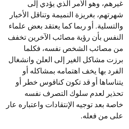
غيرهم، وهو الأمر الذي يؤدي إلى
شهرتهم، بغريزة النميمة وتناقل الأخبار
والتسلية. أو ربما كما يعتقد بعض علماء
النفس بأن رؤية مصائب الآخرين تخفف
من مصائب الشخص نفسه، فكلما
برزت مشاكل الغير إلى العلن وانشغال
الفرد بها يخف اهتمامه بمشاكله أو
يتناساها أو قد تكون كناقوس خطر أو
تحذير لعدم سلوك التصرف نفسه
خاصة بعد توجيه الإنتقادات واعتباره عار
على من فعله.