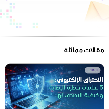
مقالات مماثلة
المقالات