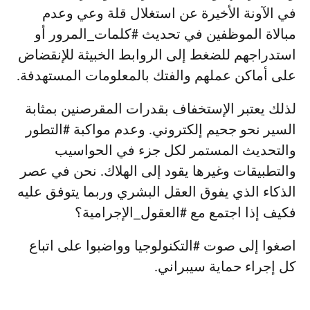
في الآونة الأخيرة عن استغلال قلة وعي وعدم
مبالاة الموظفين في تحديث #كلمات_المرور أو
استدراجهم للضغط إلى الروابط الخبيثة للإنقضاض
على أماكن عملهم والفتك بالمعلومات المستهدفة.
لذلك يعتبر الإستخفاف بقدرات المقرصنين بمثابة
السير نحو جحيم إلكتروني. وعدم مواكبة #التطور
والتحديث المستمر لكل جزء في الحواسيب
والتطبيقات وغيرها يقود إلى الهلاك. نحن في عصر
الذكاء الذي يفوق العقل البشري وربما يتوفق عليه
فكيف إذا اجتمع مع #العقول_الإجرامية؟
اصغوا إلى صوت #التكنولوجيا وواضبوا على اتباع
كل إجراء حماية سيبراني.