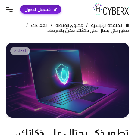
تسجيل الدخول
الصفحة الرئيسية
/
محتوى المنصة
/
المقالات
/
تطور ذكي يحتال على ذكائك، فكنّ بالمرصاد
المقالات
تطور ذكي يحتال على ذكائك،