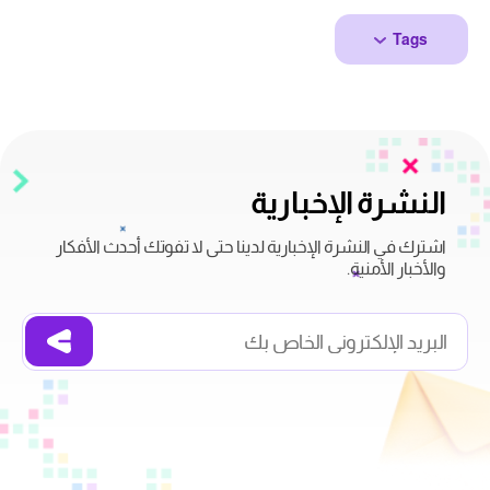
Tags
النشرة الإخبارية
اشترك في النشرة الإخبارية لدينا حتى لا تفوتك أحدث الأفكار
والأخبار الأمنية.