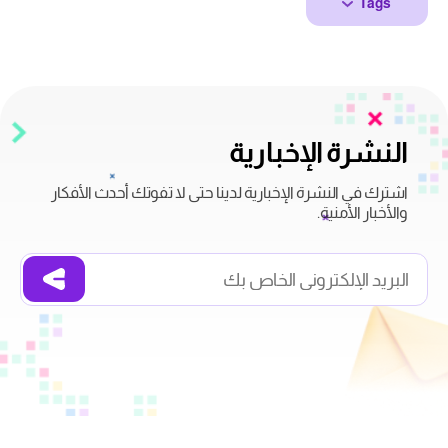
Tags
النشرة الإخبارية
اشترك في النشرة الإخبارية لدينا حتى لا تفوتك أحدث الأفكار
والأخبار الأمنية.