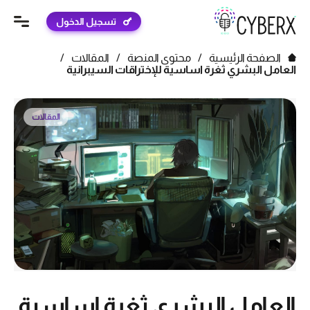
تسجيل الدخول
الصفحة الرئيسية
/
محتوى المنصة
/
المقالات
/
العامل البشري ثغرة اساسية للإختراقات السيبرانية
المقالات
العامل البشري ثغرة اساسية