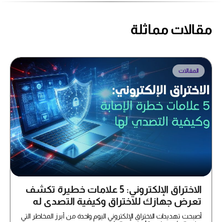
مقالات مماثلة
المقالات
الاختراق الإلكتروني: 5 علامات خطيرة تكشف
تعرض جهازك للاختراق وكيفية التصدي له
أصبحت تهديدات الاختراق الإلكتروني اليوم واحدة من أبرز المخاطر التي