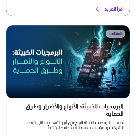
اقرأ المزيد
المقالات
البرمجيات الخبيثة: الأنواع والأضرار وطرق
الحماية
أصبحت البرمجيات الخبيثة اليوم من أبرز التهديدات التي تواجه
الشركات والمؤسسات بمختلف أحجامها، إذ تبدأ...