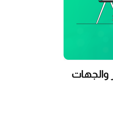
 والجهات