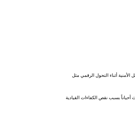
الأمنية أثناء التحول الرقمي مثل
أحياناً بسبب نقص الكفاءات القيادية