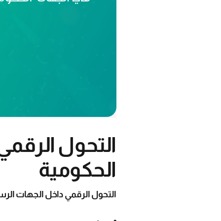
التحول الرقمي
الحكومية
التحول الرقمي داخل الجهات الرسم