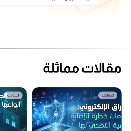
مقالات مماثلة
المقالات
المقالات