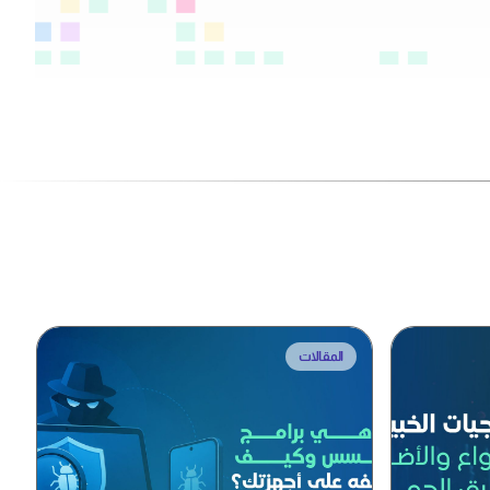
المقالات