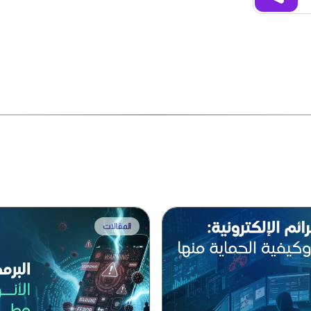
المقالات