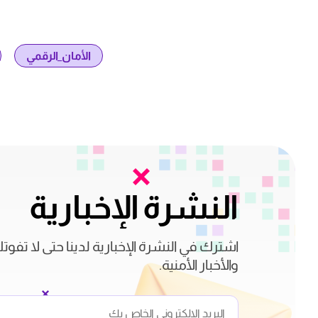
الأمان_الرقمي
النشرة الإخبارية
اشترك في النشرة الإخبارية لدينا حتى لا تفوت
والأخبار الأمنية.