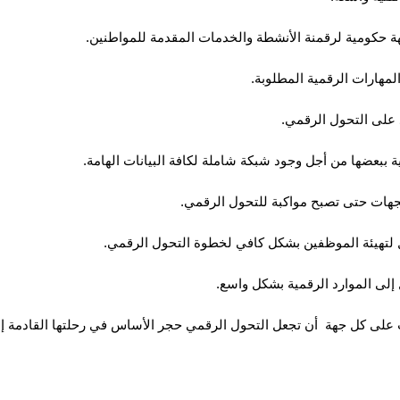
ة حكومية لرقمنة الأنشطة والخدمات المقدمة للمواطنين.
مهارات الرقمية المطلوبة.
د على التحول الرقمي.
ة ببعضها من أجل وجود شبكة شاملة لكافة البيانات الهامة.
للجهات حتى تصبح مواكبة للتحول الرقمي.
ل لتهيئة الموظفين بشكل كافي لخطوة التحول الرقمي.
إلى الموارد الرقمية بشكل واسع.
ب على كل جهة أن تجعل التحول الرقمي حجر الأساس في رحلتها القادمة إذ