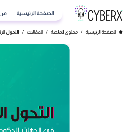
الصفحة الرئيسية
من 
الصفحة الرئيسية
/
محتوى المنصة
/
المقالات
/
التحول ال