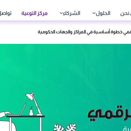
نحن
الحلول
الشركاء
مركز التوعية
تواصل
رقمي خطوة أساسية في المراكز والجهات الحكومية