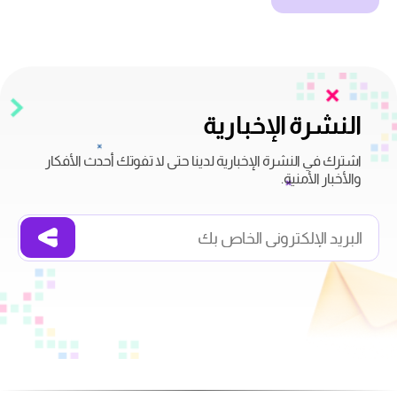
النشرة الإخبارية
اشترك في النشرة الإخبارية لدينا حتى لا تفوتك أحدث الأفكار
والأخبار الأمنية.