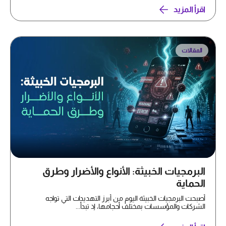
اقرأ المزيد
المقالات
البرمجيات الخبيثة: الأنواع والأضرار وطرق
الحماية
أصبحت البرمجيات الخبيثة اليوم من أبرز التهديدات التي تواجه
الشركات والمؤسسات بمختلف أحجامها، إذ تبدأ...