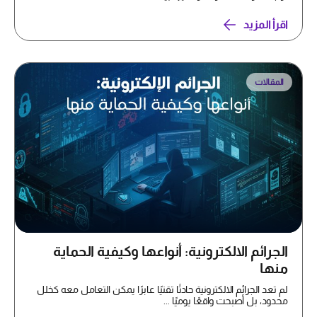
اقرأ المزيد
المقالات
الجرائم الالكترونية: أنواعها وكيفية الحماية
منها
لم تعد الجرائم الالكترونية حادثًا تقنيًا عابرًا يمكن التعامل معه كخلل
محدود، بل أصبحت واقعًا يوميًا ...