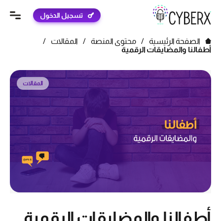
تسجيل الدخول
الصفحة الرئيسية
/
محتوى المنصة
/
المقالات
/
أطفالنا والمضايقات الرقمية
المقالات
أطفالنا والمضايقات الرقمية