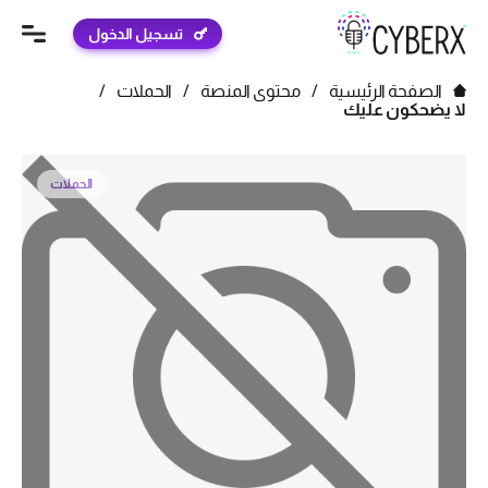
تسجيل الدخول
الصفحة الرئيسية
/
محتوى المنصة
/
الحملات
/
لا يضحكون عليك
الحملات