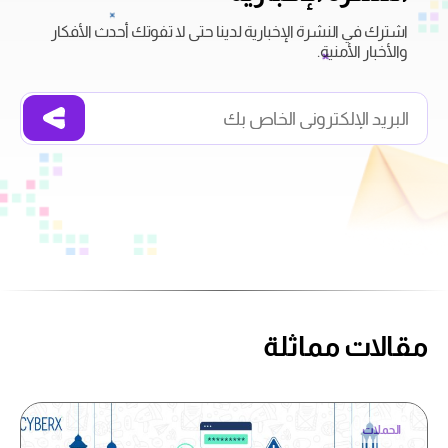
اشترك في النشرة الإخبارية لدينا حتى لا تفوتك أحدث الأفكار
والأخبار الأمنية.
مقالات مماثلة
الحملات