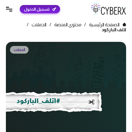
تسجيل الدخول
الصفحة الرئيسية
/
محتوى المنصة
/
الحملات
/
اتلف الباركود
الحملات