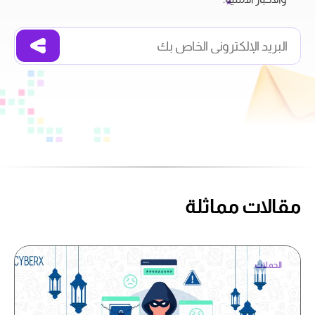
مقالات مماثلة
الحملات