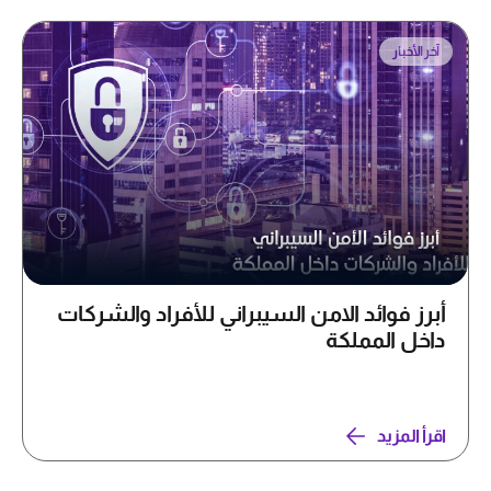
آخر الأخبار
أبرز فوائد الامن السيبراني للأفراد والشركات
داخل المملكة
اقرأ المزيد