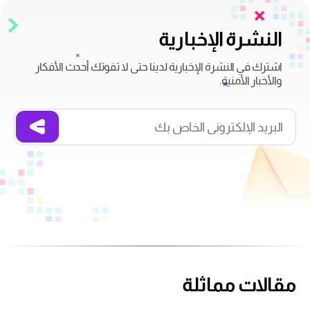
النشرة الإخبارية
اشترك في النشرة الإخبارية لدينا حتى لا تفوتك أحدث الأفكار
والأخبار الأمنية.
مقالات مماثلة