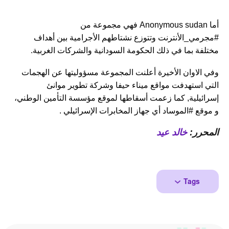
أما Anonymous sudan فهي مجموعة من
#مجرمي_الأنترنت وتتوزع نشتاطهم الأجرامية بين أهداف
مختلفة بما في ذلك الحكومة السودانية والشركات الغربية.
وفي الاوان الأخيرة أعلنت المجموعة مسؤوليتها عن الهجمات
التي استهدفت مواقع ميناء حيفا وشركة تطوير موانئ
إسرائيلية,
كما زعمت أسقاطها لموقع مؤسسة التأمين الوطني،
و موقع #الموساد أي جهاز المخابرات الإسرائيلي .
المحرر:
خالد عيد
Tags