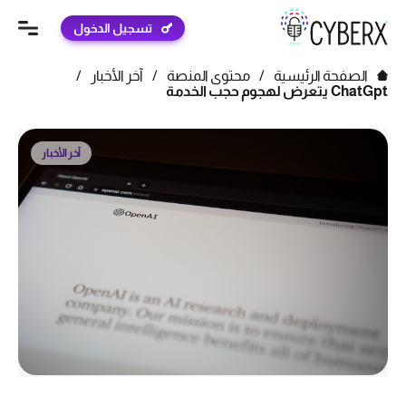
تسجيل الدخول
الصفحة الرئيسية
/
محتوى المنصة
/
آخر الأخبار
/
ChatGpt يتعرض لهجوم حجب الخدمة
آخر الأخبار