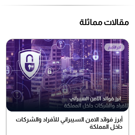
مقالات مماثلة
آخر الأخبار
أبرز فوائد الامن السيبراني للأفراد والشركات
داخل المملكة