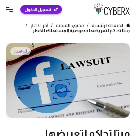
تسجيل الدخول
الصفحة الرئيسية
/
محتوى المنصة
/
آخر الأخبار
/
ميتا تحاكم لتعريضها خصوصية المستهلك للخطر
آخر الأخبار
ميتا تحاكم لتعريضها