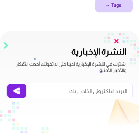
Tags
النشرة الإخبارية
اشترك في النشرة الإخبارية لدينا حتى لا تفوتك أحدث الأفكار
والأخبار الأمنية.