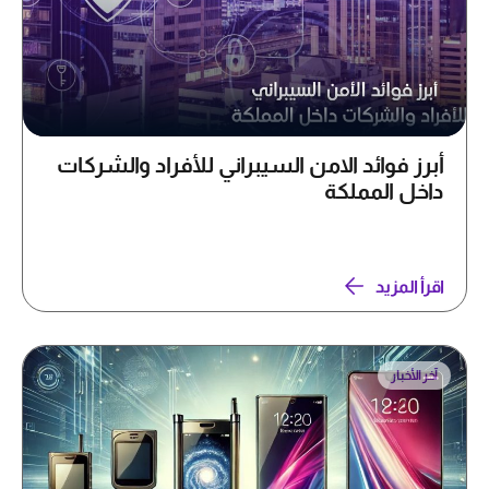
أبرز فوائد الامن السيبراني للأفراد والشركات
داخل المملكة
اقرأ المزيد
آخر الأخبار