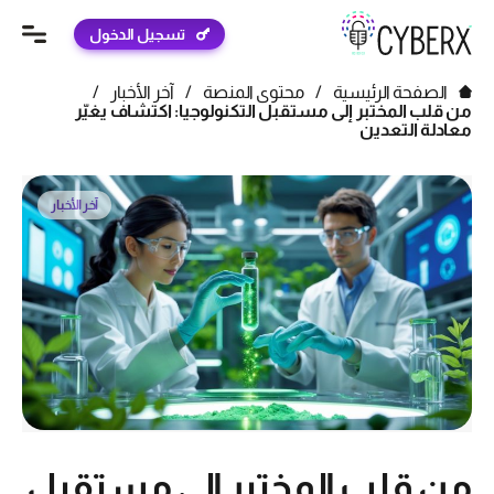
تسجيل الدخول
الصفحة الرئيسية
/
محتوى المنصة
/
آخر الأخبار
/
من قلب المختبر إلى مستقبل التكنولوجيا: اكتشاف يغيّر
معادلة التعدين
آخر الأخبار
من قلب المختبر إلى مستقبل