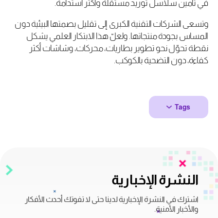
في تأمين سلاسل توريد مستقلة وأكثر استدامة
.
وتسعى الشركات التقنية الكبرى إلى تقليل بصمتها البيئية دون
المساس بجودة منتجاتها. ولعلّ هذا الابتكار العلمي يشكل
نقطة تحوّل نحو تطوير بطاريات، محركات، وشاشات أكثر
كفاءة، دون التضحية بالكوكب
.
Tags
النشرة الإخبارية
اشترك في النشرة الإخبارية لدينا حتى لا تفوتك أحدث الأفكار
والأخبار الأمنية.