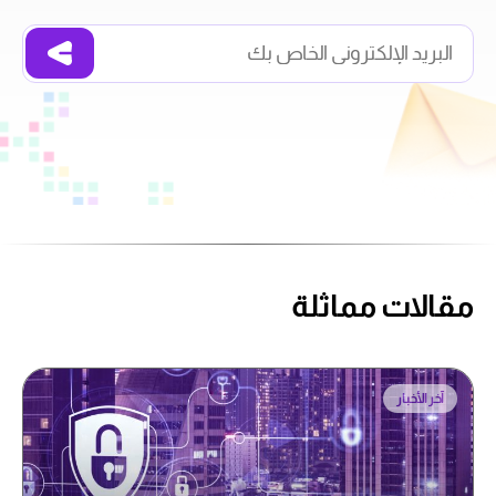
مقالات مماثلة
آخر الأخبار