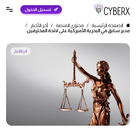
تسجيل الدخول
الصفحة الرئيسية
/
محتوى المنصة
/
آخر الأخبار
/
مدير سابق في البحرية الأميركية على لائحة المخترقين
آخر الأخبار