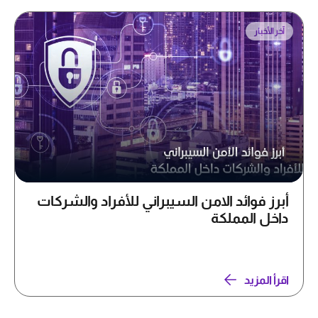
آخر الأخبار
أبرز فوائد الامن السيبراني للأفراد والشركات
داخل المملكة
اقرأ المزيد