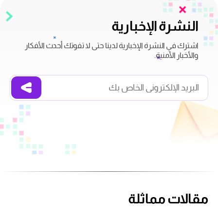
النشرة الإخبارية
اشترك في النشرة الإخبارية لدينا حتى لا تفوتك أحدث الأفكار
والأخبار الأمنية.
مقالات مماثلة