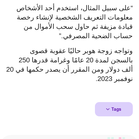
“على سبيل المثال، استخدم أحد الأشخاص
معلومات التعريف الشخصية لإنشاء رخصة
قيادة مزيفة ثم حاول سحب الأموال من
حساب الضحية المصرفي.”
وتواجه زوجة هوبر حاليًا عقوبة قصوى
بالسجن لمدة 20 عامًا وغرامة قدرها 250
ألف دولار ومن المقرر أن يصدر حكمها في 20
نوفمبر 2023.
Tags