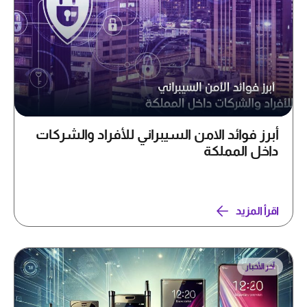
أبرز فوائد الامن السيبراني للأفراد والشركات
داخل المملكة
اقرأ المزيد
آخر الأخبار