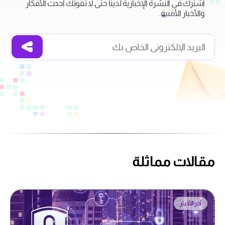
اشترك في النشرة الإخبارية لدينا حتى لا تفوتك أحدث الأفكار
والأخبار الأمنية.
مقالات مماثلة
آخر الأخبار