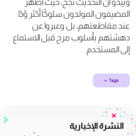
ويبدو أن التحديث نجح، حيث أظهر
المضيفون المولدون سلوكًا أكثر وُدًا
عند مقاطعتهم، بل وعبروا عن
دهشتهم بأسلوب مرح قبل الاستماع
إلى المستخدم.
Tags
النشرة الإخبارية