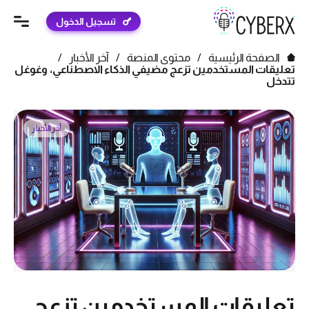
تسجيل الدخول
الصفحة الرئيسية
/
محتوى المنصة
/
آخر الأخبار
/
تعليقات المستخدمين تزعج مضيفي الذكاء الاصطناعي، وغوغل
تتدخل
آخر الأخبار
تعليقات المستخدمين تزعج