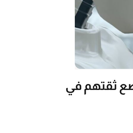
ضع ثقتهم في