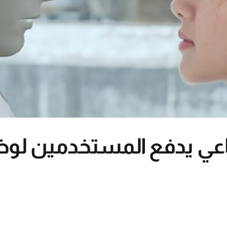
ناعي يدفع المستخدمين لو