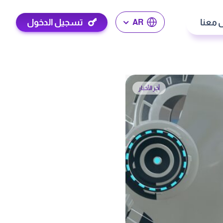
 معنا
تسجيل الدخول
AR
آخر الأخبار