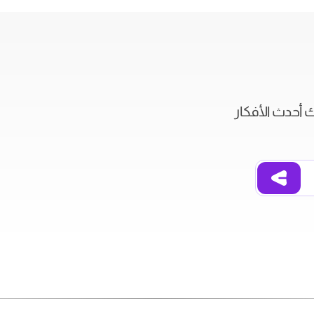
ك أحدث الأفكار