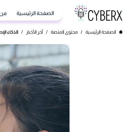
الصفحة الرئيسية
من 
الصفحة الرئيسية
/
محتوى المنصة
/
آخر الأخبار
/
الذكاء ال