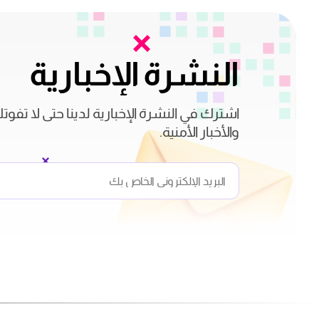
النشرة الإخبارية
اشترك في النشرة الإخبارية لدينا حتى لا تفوت
والأخبار الأمنية.