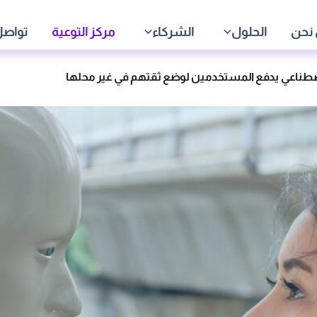
نحن
الحلول
الشركاء
مركز التوعية
تواصل
إصطناعي يدفع المستخدمين لوضع ثقتهم في غير محلها