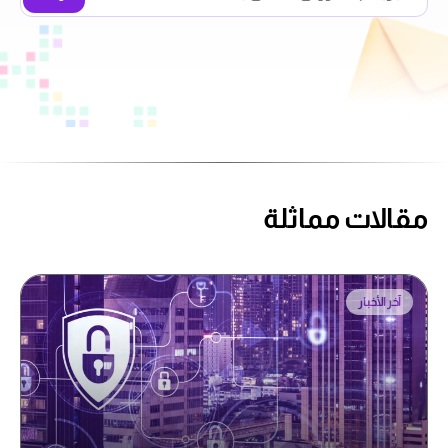
مقالات مماثلة
آخر الأخبار