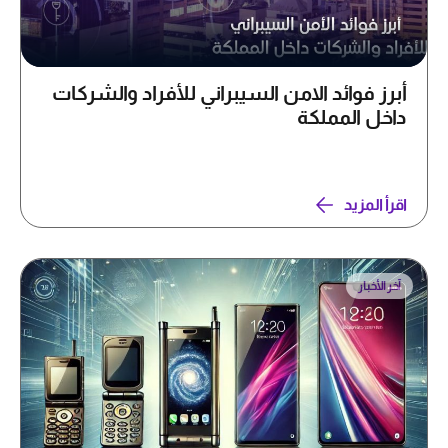
أبرز فوائد الامن السيبراني للأفراد والشركات
داخل المملكة
اقرأ المزيد
آخر الأخبار