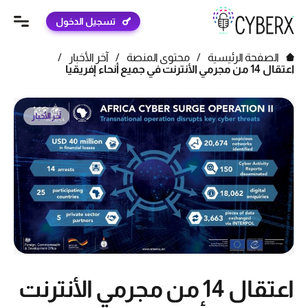
تسجيل الدخول
الصفحة الرئيسية
/
محتوى المنصة
/
آخر الأخبار
/
اعتقال 14 من مجرمي الأنترنت في جميع أنحاء إفريقيا
آخر الأخبار
اعتقال 14 من مجرمي الأنترنت