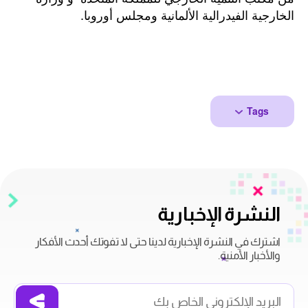
الخارجية الفيدرالية الألمانية ومجلس أوروبا.
Tags
النشرة الإخبارية
اشترك في النشرة الإخبارية لدينا حتى لا تفوتك أحدث الأفكار
والأخبار الأمنية.