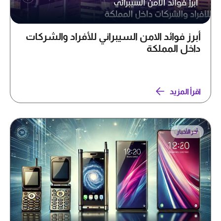
أبرز فوائد الامن السيبراني للأفراد والشركات
داخل المملكة
اقرأ المزيد
آخر الأخبار