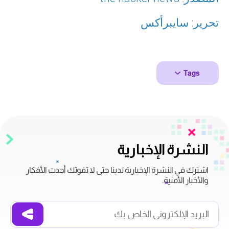
تحرير: سايبرأكس
Tags
النشرة الإخبارية
اشترك في النشرة الإخبارية لدينا حتى لا تفوتك أحدث الأفكار
والأخبار الأمنية.