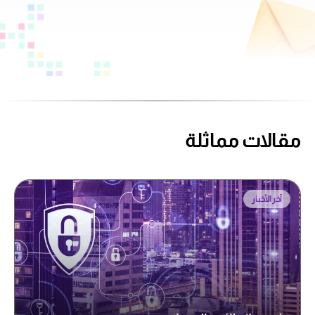
مقالات مماثلة
آخر الأخبار