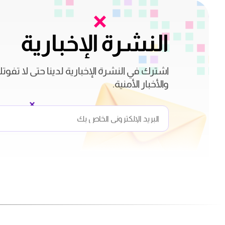
النشرة الإخبارية
اشترك في النشرة الإخبارية لدينا حتى لا تفوت
والأخبار الأمنية.