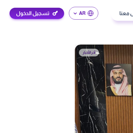
 معنا
تسجيل الدخول
AR
آخر الأخبار