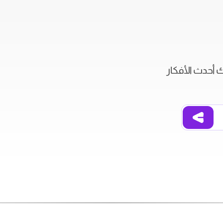
ك أحدث الأفكار