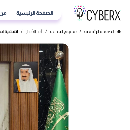
الصفحة الرئيسية
من 
الصفحة الرئيسية
/
محتوى المنصة
/
آخر الأخبار
/
اتفاقية ا