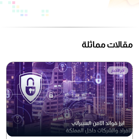
مقالات مماثلة
آخر الأخبار