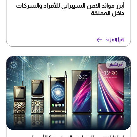
أبرز فوائد الامن السيبراني للأفراد والشركات
داخل المملكة
اقرأ المزيد
آخر الأخبار