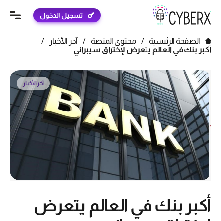
تسجيل الدخول
الصفحة الرئيسية
/
محتوى المنصة
/
آخر الأخبار
/
أكبر بنك في العالم يتعرض لإختراق سيبراني
آخر الأخبار
أكبر بنك في العالم يتعرض