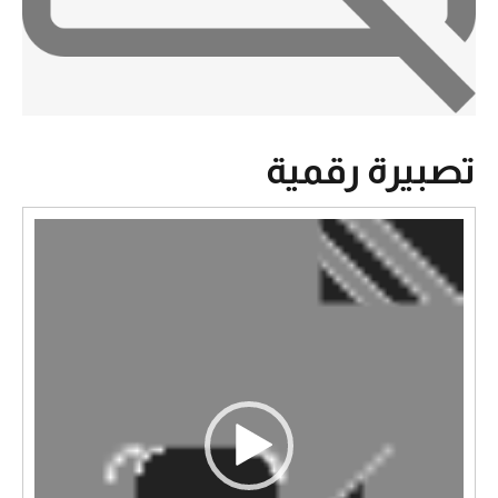
تصبيرة رقمية
مشغل
الفيديو