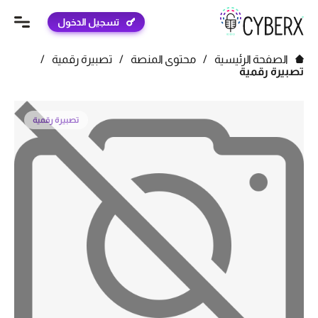
تسجيل الدخول
الصفحة الرئيسية
/
محتوى المنصة
/
تصبيرة رقمية
/
تصبيرة رقمية
تصبيرة رقمية