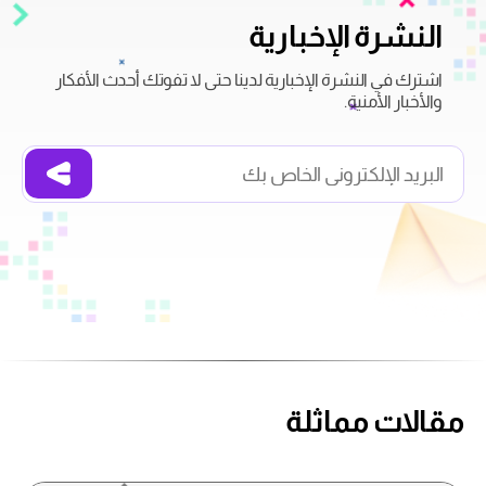
النشرة الإخبارية
اشترك في النشرة الإخبارية لدينا حتى لا تفوتك أحدث الأفكار
والأخبار الأمنية.
مقالات مماثلة